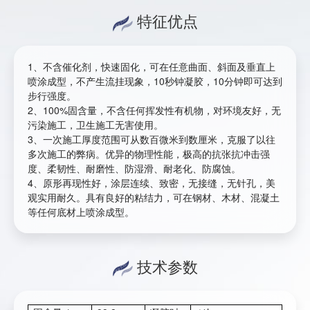
特征优点
1、不含催化剂，快速固化，可在任意曲面、斜面及垂直上
喷涂成型，不产生流挂现象，10秒钟凝胶，10分钟即可达到
步行强度。
2、100%固含量，不含任何挥发性有机物，对环境友好，无
污染施工，卫生施工无害使用。
3、一次施工厚度范围可从数百微米到数厘米，克服了以往
多次施工的弊病。优异的物理性能，极高的抗张抗冲击强
度、柔韧性、耐磨性、防湿滑、耐老化、防腐蚀。
4、原形再现性好，涂层连续、致密，无接缝，无针孔，美
观实用耐久。具有良好的粘结力，可在钢材、木材、混凝土
等任何底材上喷涂成型。
技术参数