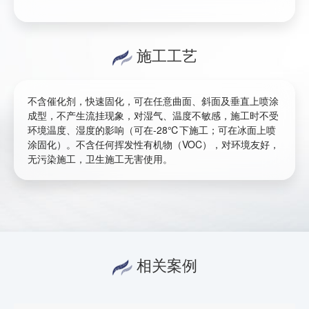
施工工艺
不含催化剂，快速固化，可在任意曲面、斜面及垂直上喷涂
成型，不产生流挂现象，对湿气、温度不敏感，施工时不受
环境温度、湿度的影响（可在-28℃下施工；可在冰面上喷
涂固化）。不含任何挥发性有机物（VOC），对环境友好，
无污染施工，卫生施工无害使用。
相关案例