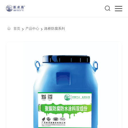
>
>
首页
产品中心
路桥防腐系列