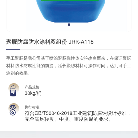
聚脲防腐防水涂料双组份 JRK-A118
手工聚脲是我公司基于喷涂聚脲弹性体实验改良而来，在保证聚脲
材料防水防腐性能的前提，延长聚脲材料可操作时间，达到可手工
涂刷的效果。
产品规格
30kg/桶
执行标准
符合GB/T50046-2018工业建筑防腐蚀设计标准，
完全满足轻度、中度、重度防腐的要求。