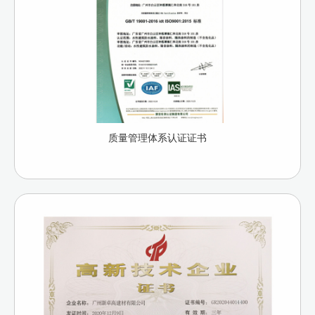
质量管理体系认证证书