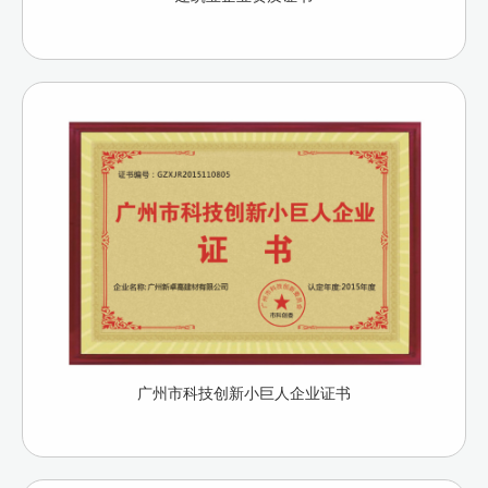
广州市科技创新小巨人企业证书