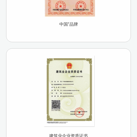
中国*品牌
建筑业企业资质证书