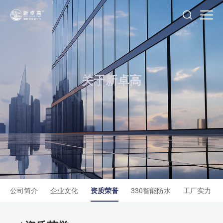
关于新卓高
NEWZOGO
公司简介
企业文化
资质荣誉
330智能防水
工厂实力