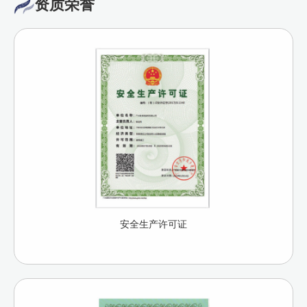
资质荣誉
安全生产许可证