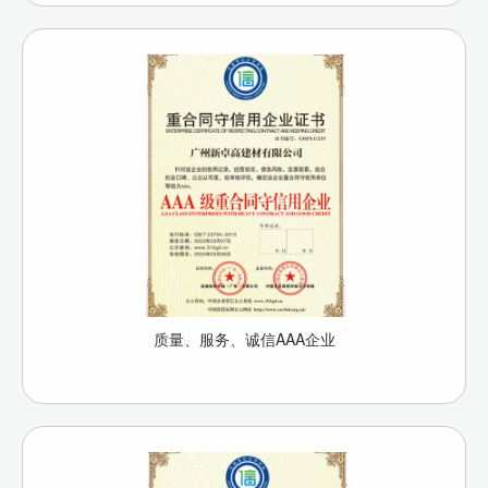
质量、服务、诚信AAA企业