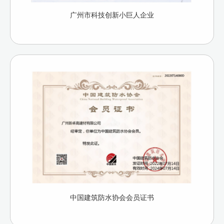
广州市科技创新小巨人企业
中国建筑防水协会会员证书