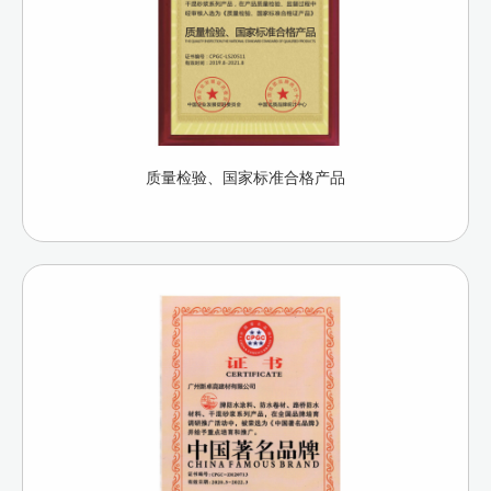
质量检验、国家标准合格产品