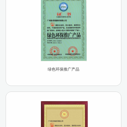
绿色环保推广产品