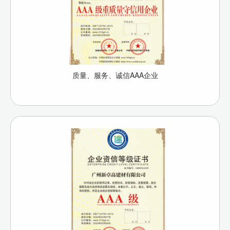
质量、服务、诚信AAA企业