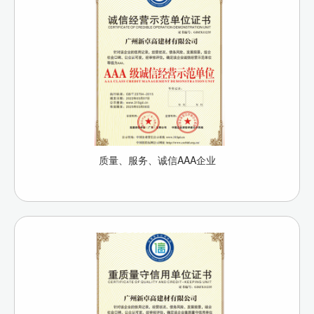
质量、服务、诚信AAA企业