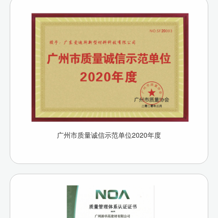
广州市质量诚信示范单位2020年度