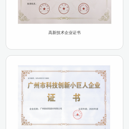
高新技术企业证书