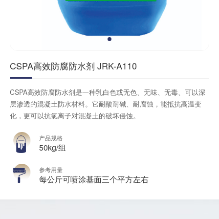
CSPA高效防腐防水剂 JRK-A110
CSPA高效防腐防水剂是一种乳白色或无色、无味、无毒、可以深
层渗透的混凝土防水材料。它耐酸耐碱、耐腐蚀，能抵抗高温变
化，更可以抗氯离子对混凝土的破坏侵蚀。
产品规格
50kg/组
参考用量
每公斤可喷涂基面三个平方左右