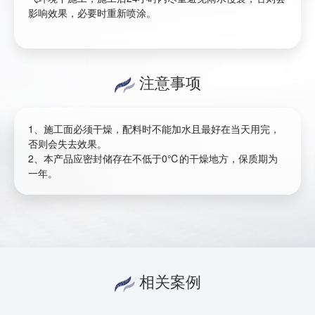
影响效果，必要时重新喷涂。
注意事项
1、施工面必须干燥，配料时不能加水且最好在当天用完，
否则会失去效果。
2、本产品应密封储存在不低于0℃的干燥地方，保质期为
一年。
相关案例