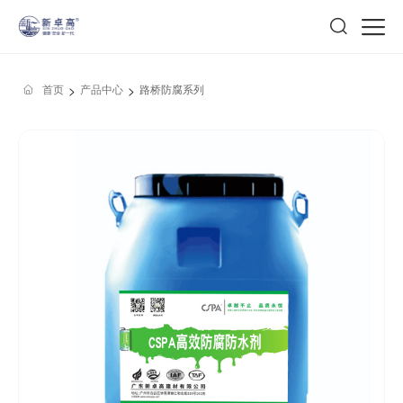
>
>
首页
产品中心
路桥防腐系列