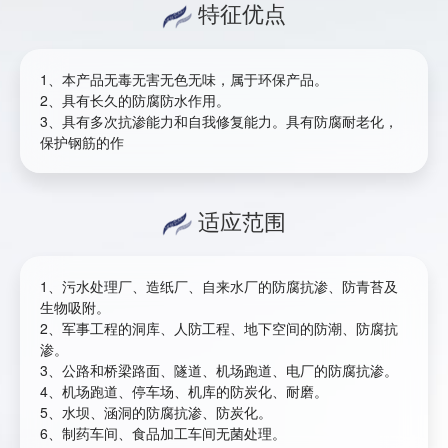
特征优点
1、本产品无毒无害无色无味，属于环保产品。
2、具有长久的防腐防水作用。
3、具有多次抗渗能力和自我修复能力。具有防腐耐老化，
保护钢筋的作
适应范围
1、污水处理厂、造纸厂、自来水厂的防腐抗渗、防青苔及
生物吸附。
2、军事工程的洞库、人防工程、地下空间的防潮、防腐抗
渗。
3、公路和桥梁路面、隧道、机场跑道、电厂的防腐抗渗。
4、机场跑道、停车场、机库的防炭化、耐磨。
5、水坝、涵洞的防腐抗渗、防炭化。
6、制药车间、食品加工车间无菌处理。